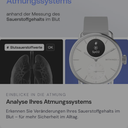
EINBLICKE IN DIE ATMUNG
Analyse Ihres Atmungssystems
Erkennen Sie Veränderungen Ihres Sauerstoffgehalts im
Blut – für mehr Sicherheit im Alltag.