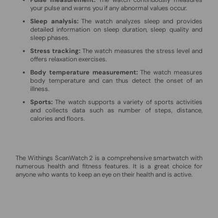
your pulse and warns you if any abnormal values occur.
Sleep analysis:
The watch analyzes sleep and provides
detailed information on sleep duration, sleep quality and
sleep phases.
Stress tracking:
The watch measures the stress level and
offers relaxation exercises.
Body temperature measurement:
The watch measures
body temperature and can thus detect the onset of an
illness.
Sports:
The watch supports a variety of sports activities
and collects data such as number of steps, distance,
calories and floors.
The Withings ScanWatch 2 is a comprehensive smartwatch with
numerous health and fitness features. It is a great choice for
anyone who wants to keep an eye on their health and is active.