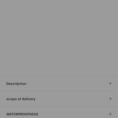
Description
scope of delivery
WATERPROOFNESS