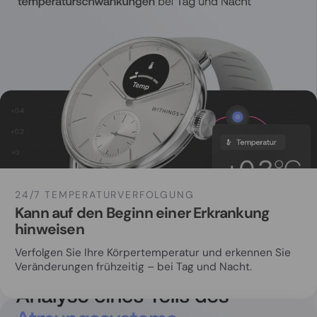
24/7 TEMPERATURVERFOLGUNG
Kann auf den Beginn einer Erkrankung
hinweisen
Verfolgen Sie Ihre Körpertemperatur und erkennen Sie
Veränderungen frühzeitig – bei Tag und Nacht.