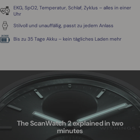
EKG, SpO2, Temperatur, Schlaf, Zyklus – alles in einer
Uhr
Stilvoll und unauffällig, passt zu jedem Anlass
Bis zu 35 Tage Akku – kein tägliches Laden mehr
The ScanWatch 2 explained in two
minutes