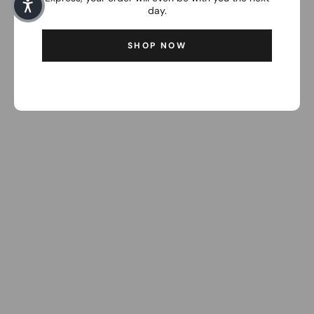
day.
SHOP NOW