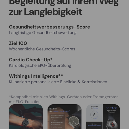
Begleitung auf Ihrem Weg
zur Langlebigkeit
Gesundheitsverbesserungs-Score
Langfristige Gesundheitsbewertung
Ziel 100
Wöchentliche Gesundheits-Scores
Cardio Check-Up*
Kardiologische EKG-Überprüfung
Withings Intelligence**
KI-basierte personalisierte Einblicke & Korrelationen
*Kompatibel mit allen Withings-Geräten oder Fremdgeräten
mit EKG-Funktion. ...