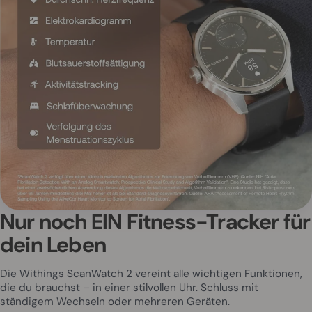
Nur noch EIN Fitness-Tracker für
dein Leben
Die Withings ScanWatch 2 vereint alle wichtigen Funktionen,
die du brauchst – in einer stilvollen Uhr. Schluss mit
ständigem Wechseln oder mehreren Geräten.