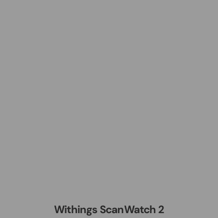
Withings ScanWatch 2