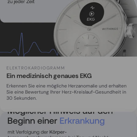
ELEKTROKARDIOGRAMM
Ein medizinisch genaues EKG
Erkennen Sie eine mögliche Herzanomalie und erhalten
Sie eine Bewertung Ihrer Herz-Kreislauf-Gesundheit in
30 Sekunden.