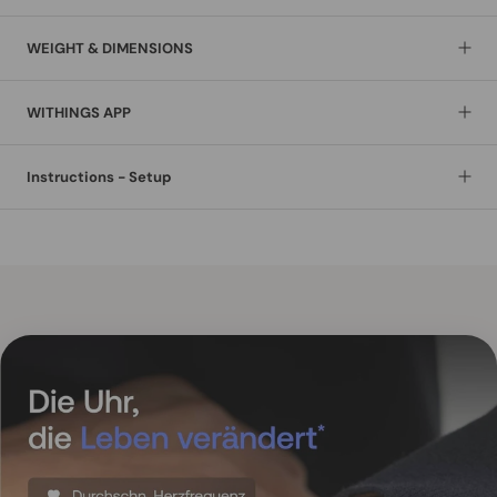
WEIGHT & DIMENSIONS
WITHINGS APP
Instructions - Setup