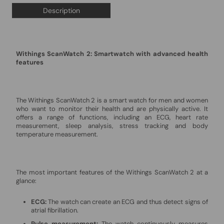
Description
Withings ScanWatch 2: Smartwatch with advanced health
features
The Withings ScanWatch 2 is a smart watch for men and women
who want to monitor their health and are physically active. It
offers a range of functions, including an ECG, heart rate
measurement, sleep analysis, stress tracking and body
temperature measurement.
The most important features of the Withings ScanWatch 2 at a
glance:
ECG:
The watch can create an ECG and thus detect signs of
atrial fibrillation.
Pulse measurement:
The watch continuously measures