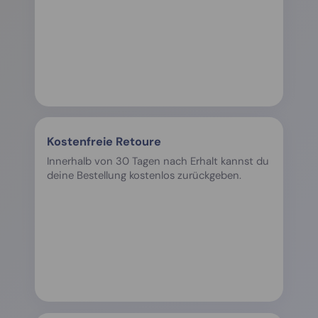
Kostenfreie Retoure
Innerhalb von 30 Tagen nach Erhalt kannst du
deine Bestellung kostenlos zurückgeben.